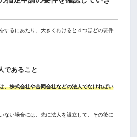
をするにあたり、大きくわけると４つほどの要件
人であること
は、株式会社や合同会社などの法人でなければい
いない場合には、先に法人を設立して、その後に