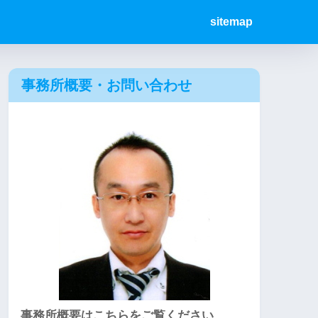
sitemap
事務所概要・お問い合わせ
事務所概要はこちらをご覧ください