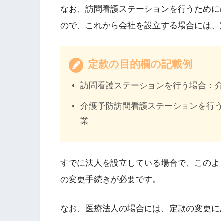
なお、訪問看護ステーションを行うために
ので、これから会社を設立する場合には、
定款の目的欄の記載例
訪問看護ステーションを行う場合：
介護予防訪問看護ステーションを行
業
すでに法人を設立している場合で、このよ
の変更手続きが必要です。
なお、医療法人の場合には、定款の変更に