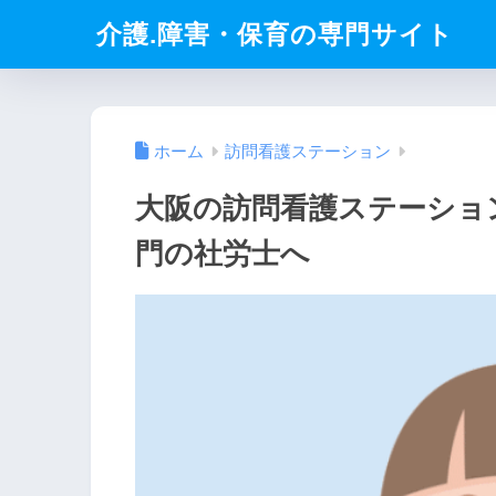
介護.障害・保育の専門サイト
ホーム
訪問看護ステーション
大阪の訪問看護ステーショ
門の社労士へ