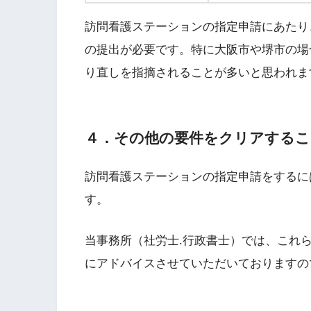
訪問看護ステーションの指定申請にあたり
の提出が必要です。特に大阪市や堺市の場
り直しを指摘されることが多いと思われま
４．その他の要件をクリアするこ
訪問看護ステーションの指定申請をするに
す。
当事務所（社労士.行政書士）では、これ
にアドバイスさせていただいておりますの