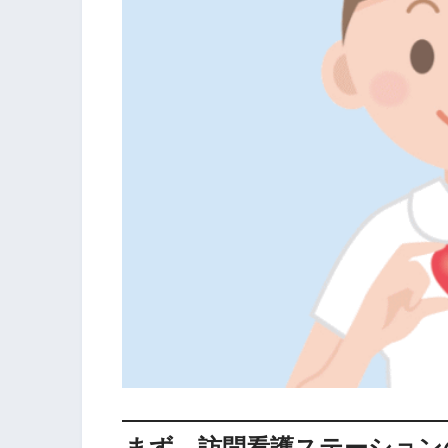
まず、訪問看護ステーション