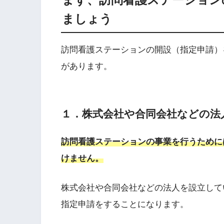
ましょう
訪問看護ステーションの開設（指定申請）
があります。
１．株式会社や合同会社などの法
訪問看護ステーションの事業を行うために
けません。
株式会社や合同会社などの法人を設立して
指定申請をすることになります。