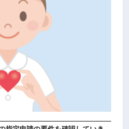
の指定申請の要件を確認していき