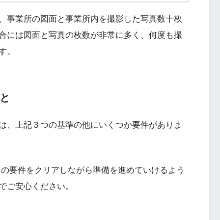
、事業所の図面と事業所内を撮影した写真数十枚
合には図面と写真の枚数が非常に多く、何度も撮
す。
と
は、上記３つの基準の他にいくつか要件がありま
らの要件をクリアしながら準備を進めていけるよう
でご安心ください。