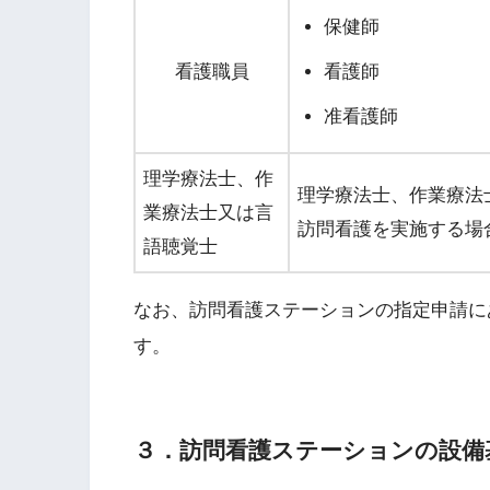
保健師
看護職員
看護師
准看護師
理学療法士、作
理学療法士、作業療法
業療法士又は言
訪問看護を実施する場
語聴覚士
なお、訪問看護ステーションの指定申請に
す。
３．訪問看護ステーションの設備