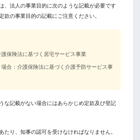
は、法人の事業目的に次のような記載が必要です
定款の事業目的の記載にご注意ください。
介護保険法に基づく居宅サービス事業
う場合：介護保険法に基づく介護予防サービス事
うな記載がない場合にはあらかじめ定款及び登記
あたり、知事の認可を受けなければなりません。