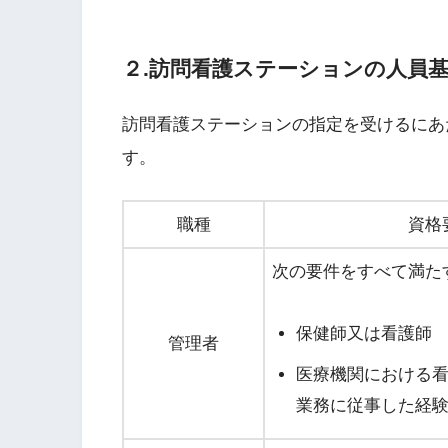
２.訪問看護ステーションの人員
訪問看護ステーションの指定を受けるにあ
す。
職種
資格
次の要件をすべて満た
保健師又は看護師
管理者
医療機関における
業務に従事した経