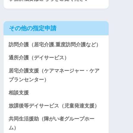
その他の指定申請
訪問介護（居宅介護.重度訪問介護など）
通所介護（デイサービス）
居宅介護支援（ケアマネージャー・ケア
プランセンター）
相談支援
放課後等デイサービス（児童発達支援）
共同生活援助（障がい者グループホー
ム）