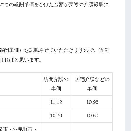
にこの報酬単価をかけた金額が実際の介護報酬に
報酬単価）を記載させていただきますので、訪問
ければと思います。
訪問介護の
居宅介護などの
単価
単価
11.12
10.96
10.70
10.60
泉市・羽曳野市・