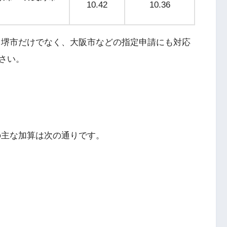
10.42
10.36
、堺市だけでなく、大阪市などの指定申請にも対応
さい。
の主な加算は次の通りです。