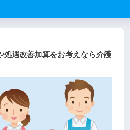
や処遇改善加算をお考えなら介護