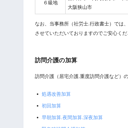
６級地
大阪狭山市
なお、当事務所（社労士.行政書士）では
させていただいておりますのでご安心くだ
訪問介護の加算
訪問介護（居宅介護.重度訪問介護など）
処遇改善加算
初回加算
早朝加算.夜間加算.深夜加算