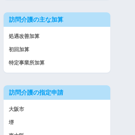
訪問介護の主な加算
処遇改善加算
初回加算
特定事業所加算
訪問介護の指定申請
大阪市
堺