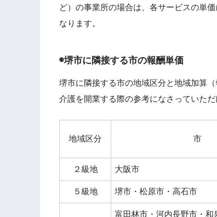
ど）の事業所の場合は、各サービスの単価
なります。
◉堺市に隣接する市の報酬単価
堺市に隣接する市の地域区分と地域加算（
介護を開業する際の参考になさっていただ
地域区分
市
２級地
大阪市
５級地
堺市・松原市・高石市
富田林市・河内長野市・和