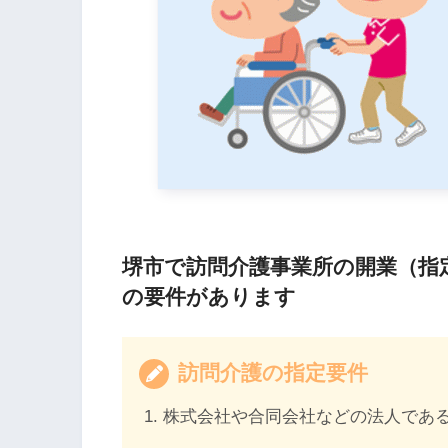
堺市で訪問介護事業所の開業（指
の要件があります
訪問介護の指定要件
株式会社や合同会社などの法人であ