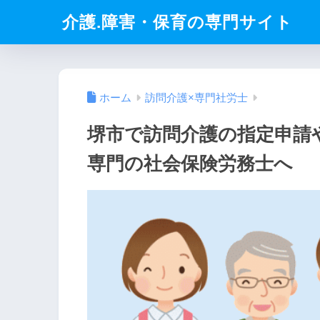
介護.障害・保育の専門サイト
ホーム
訪問介護×専門社労士
堺市で訪問介護の指定申請
専門の社会保険労務士へ