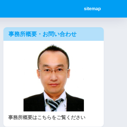
sitemap
事務所概要・お問い合わせ
事務所概要はこちらをご覧ください