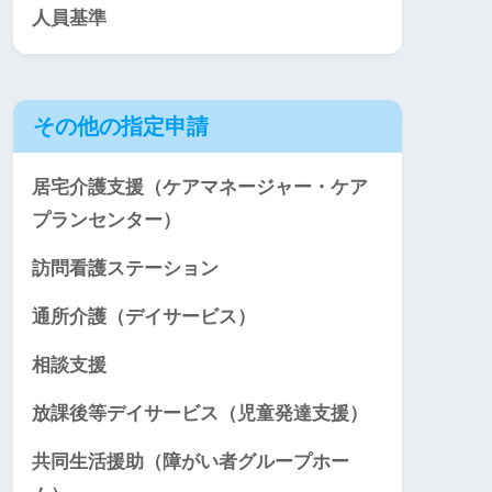
人員基準
その他の指定申請
居宅介護支援（ケアマネージャー・ケア
プランセンター）
訪問看護ステーション
通所介護（デイサービス）
相談支援
放課後等デイサービス（児童発達支援）
共同生活援助（障がい者グループホー